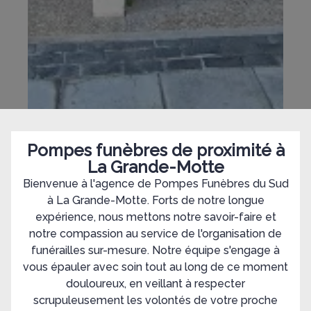
Pompes funèbres de proximité à
La Grande-Motte
Bienvenue à l'agence de Pompes Funèbres du Sud
à La Grande-Motte. Forts de notre longue
expérience, nous mettons notre savoir-faire et
notre compassion au service de l'organisation de
funérailles sur-mesure. Notre équipe s'engage à
vous épauler avec soin tout au long de ce moment
douloureux, en veillant à respecter
scrupuleusement les volontés de votre proche