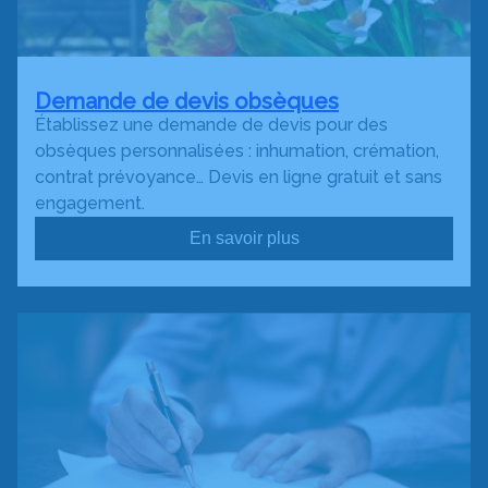
Demande de devis obsèques
Établissez une demande de devis pour des
obsèques personnalisées : inhumation, crémation,
contrat prévoyance… Devis en ligne gratuit et sans
engagement.
En savoir plus