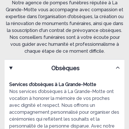
Notre agence de pompes funèbres réputée à La
Grande-Motte vous accompagne avec compassion et
expertise dans l'organisation d'obsèques, la création ou
la rénovation de monuments funéraires, ainsi que dans
la souscription d'un contrat de prévoyance obsèques.
Nos conseillers funéraires sont à votre écoute pour
vous guider avec humanité et professionnalisme à
chaque étape de ce moment difficile.
Obsèques
Services d’obsèques à La Grande-Motte
Nos services d’obsèques à La Grande-Motte ont
vocation à honorer la mémoire de vos proches
avec dignité et respect. Nous offrons un
accompagnement personnalisé pour organiser des
cérémonies qui reflètent les souhaits et la
personnalité de la personne disparue. Avec notre