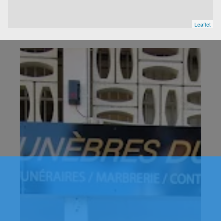
Leaflet