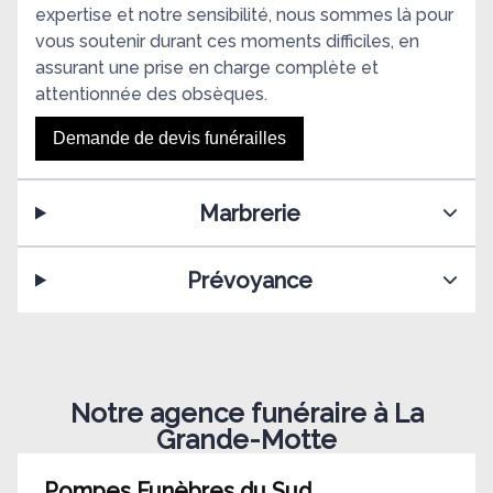
expertise et notre sensibilité, nous sommes là pour
vous soutenir durant ces moments difficiles, en
assurant une prise en charge complète et
attentionnée des obsèques.
Demande de devis funérailles
Marbrerie
Prévoyance
Notre agence funéraire à La
Grande-Motte
Pompes Funèbres du Sud