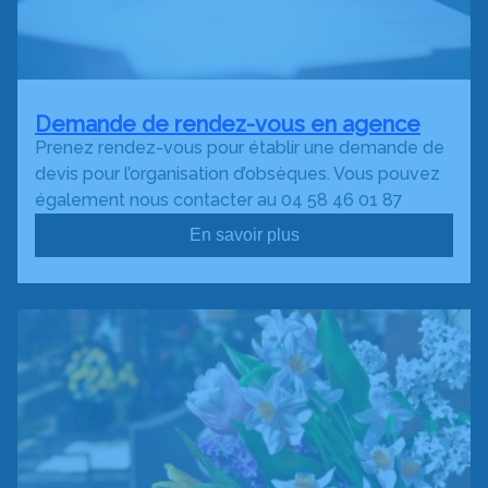
Demande de rendez-vous en agence
Prenez rendez-vous pour établir une demande de
devis pour l’organisation d’obsèques. Vous pouvez
également nous contacter au 04 58 46 01 87
En savoir plus