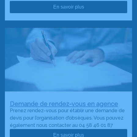
En savoir plus
Demande de rendez-vous en agence
Prenez rendez-vous pour établir une demande de
devis pour l’organisation d’obsèques. Vous pouvez
également nous contacter au 04 58 46 01 87
En savoir plus