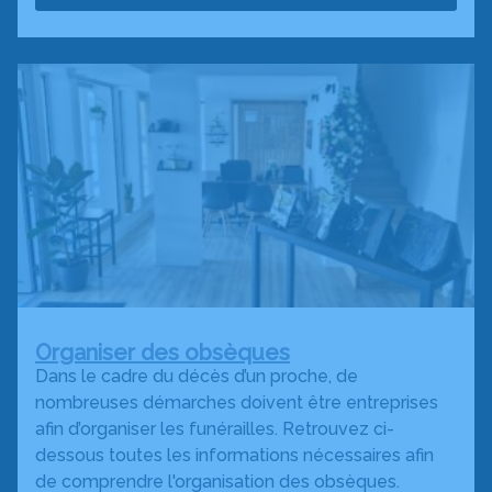
Organiser des obsèques
Dans le cadre du décès d’un proche, de
nombreuses démarches doivent être entreprises
afin d’organiser les funérailles. Retrouvez ci-
dessous toutes les informations nécessaires afin
de comprendre l'organisation des obsèques.