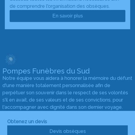
de comprendre l'organisation des obsèques.
En savoir plus
Pompes Funèbres du Sud
Notre équipe vous aidera à honorer la mémoire du défunt
d'une manière totalement personnalisée afin de
perpétuer son souvenir dans le respect de ses volontés
s'il en avait, de ses valeurs et de ses convictions, pour
l'accompagner avec dignité dans son dernier voyage.
Obtenez un devis
Devis obsèques