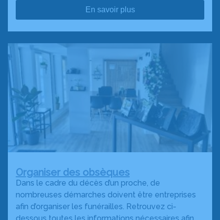
En savoir plus
Organiser des obsèques
Dans le cadre du décès d’un proche, de
nombreuses démarches doivent être entreprises
afin d’organiser les funérailles. Retrouvez ci-
dessous toutes les informations nécessaires afin