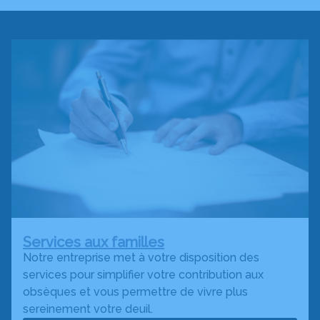
Services aux familles
Notre entreprise met à votre disposition des
services pour simplifier votre contribution aux
obsèques et vous permettre de vivre plus
sereinement votre deuil.